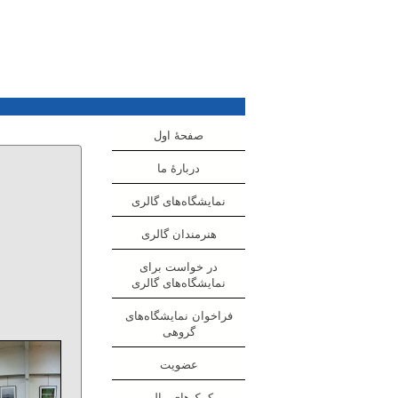
صفحهٔ اول
دربارهٔ ما
نمایشگاه‌های گالری
هنرمندان گالری
در خواست برای
نمایشگاه‌های گالری
فراخوان نمایشگاه‌های
گروهی
عضویت