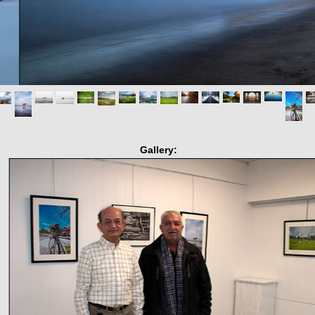
Gallery: