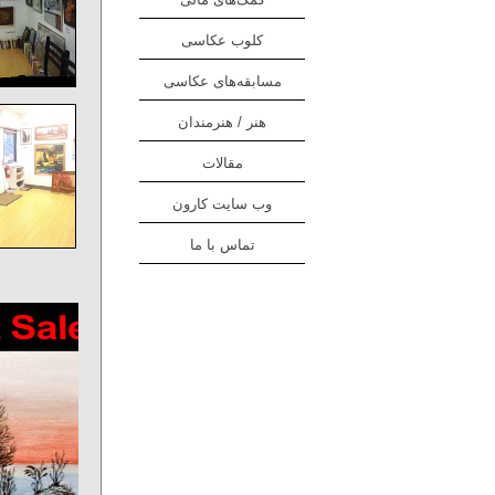
کلوب عکاسی
مسابقه‌های عکاسی
هنر / هنرمندان
مقالات
وب سایت کارون
تماس با ما