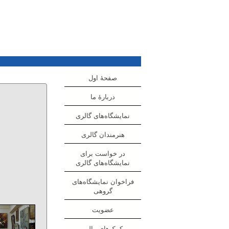
صفحهٔ اول
دربارهٔ ما
نمایشگاه‌های گالری
هنرمندان گالری
در خواست برای
نمایشگاه‌های گالری
فراخوان نمایشگاه‌های
گروهی
عضویت