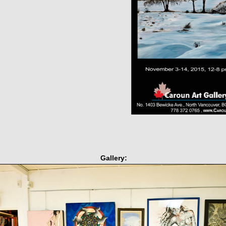
Gallery: