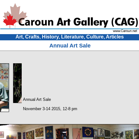
Art, Crafts, History, Literature, Culture, Articles
Annual Art Sale
Annual Art Sale
November 3-14 2015, 12-8 pm