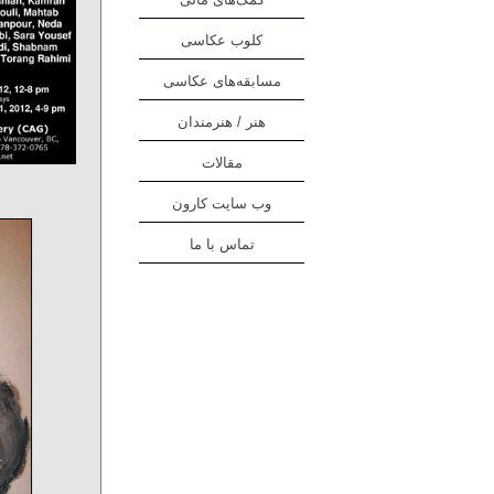
کلوب عکاسی
مسابقه‌های عکاسی
هنر / هنرمندان
مقالات
وب سایت کارون
تماس با ما