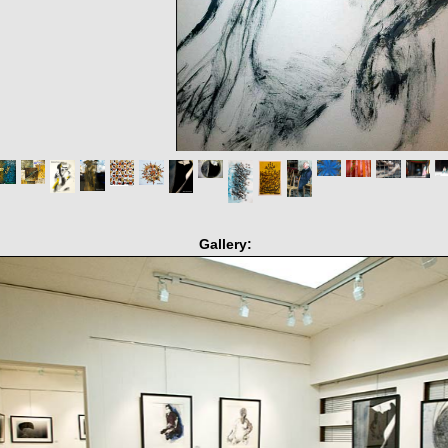
Gallery: