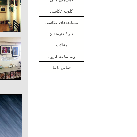
کلوب عکاسی
مسابقه‌های عکاسی
هنر / هنرمندان
مقالات
وب سایت کارون
تماس با ما