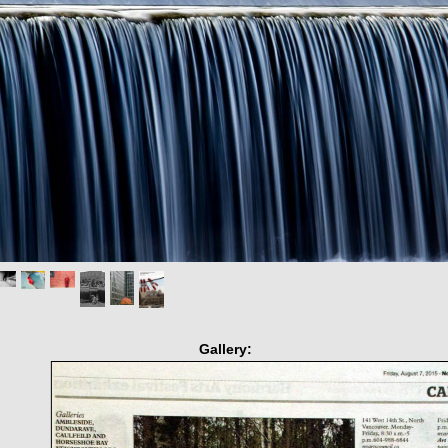
Gallery: